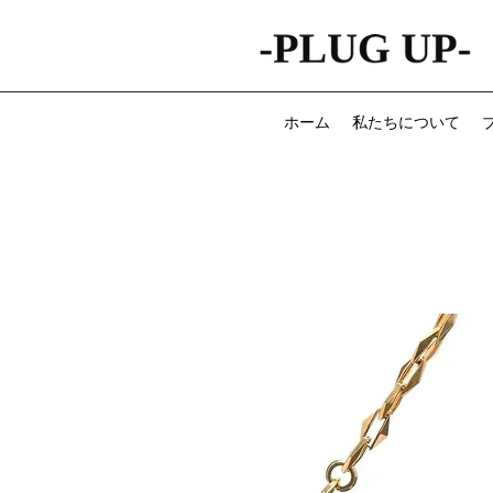
ホーム
私たちについて