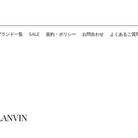
ブランド一覧
SALE
規約・ポリシー
お問合わせ
よくあるご質
LANVIN