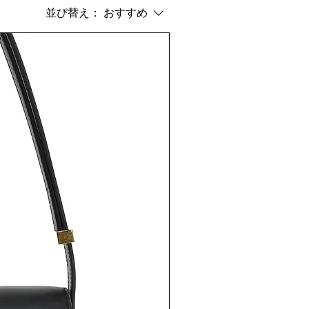
並び替え：
おすすめ