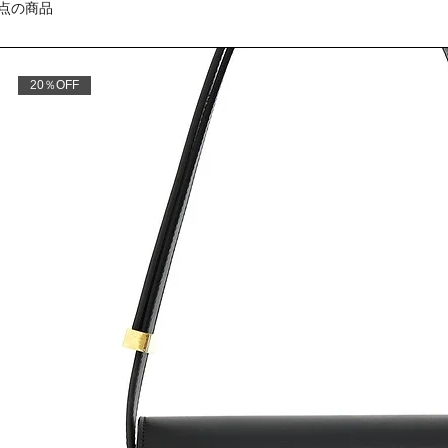
1点の商品
20％OFF