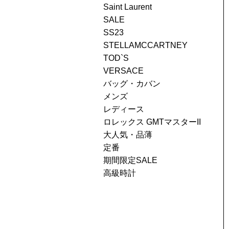
Saint Laurent
SALE
SS23
STELLAMCCARTNEY
TOD`S
VERSACE
バッグ・カバン
メンズ
レディース
ロレックス GMTマスターII
大人気・品薄
定番
期間限定SALE
高級時計