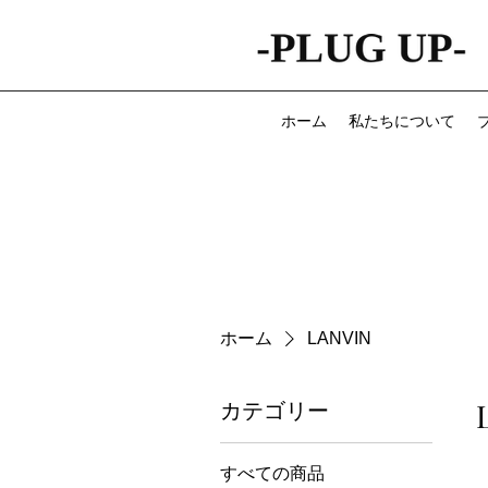
ホーム
私たちについて
ホーム
LANVIN
カテゴリー
すべての商品